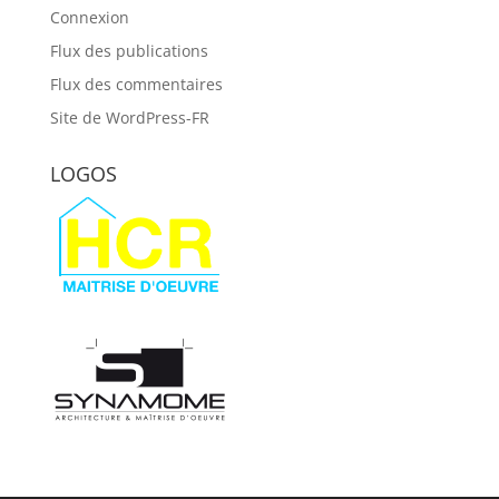
Connexion
Flux des publications
Flux des commentaires
Site de WordPress-FR
LOGOS