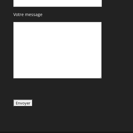
Votre message