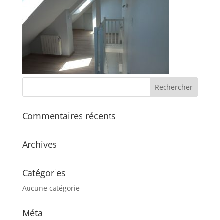
Commentaires récents
Archives
Catégories
Aucune catégorie
Méta