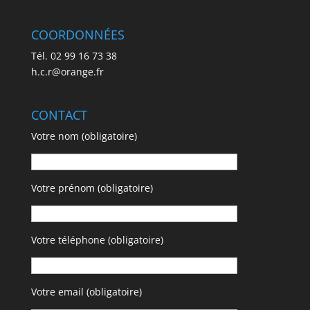
COORDONNÉES
Tél. 02 99 16 73 38
h.c.r@orange.fr
CONTACT
Votre nom (obligatoire)
Votre prénom (obligatoire)
Votre téléphone (obligatoire)
Votre email (obligatoire)