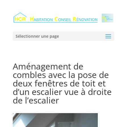
Sélectionner une page
Aménagement de
combles avec la pose de
deux fenêtres de toit et
d’un escalier vue à droite
de l’escalier