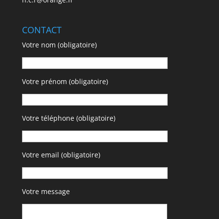
CONTACT
Votre nom (obligatoire)
Votre prénom (obligatoire)
Votre téléphone (obligatoire)
Votre email (obligatoire)
Votre message