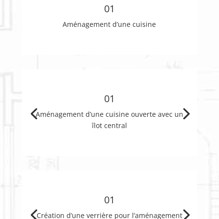
01
Aménagement d’une cuisine
01
Aménagement d’une cuisine ouverte avec un
îlot central
01
Création d’une verrière pour l’aménagement