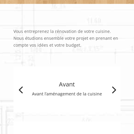
Vous entreprenez la rénovation de votre cuisine.
Nous étudions ensemble votre projet en prenant en
compte vos idées et votre budget.
Avant
Avant l’aménagement de la cuisine