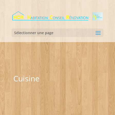
Sélectionner une page
Cuisine