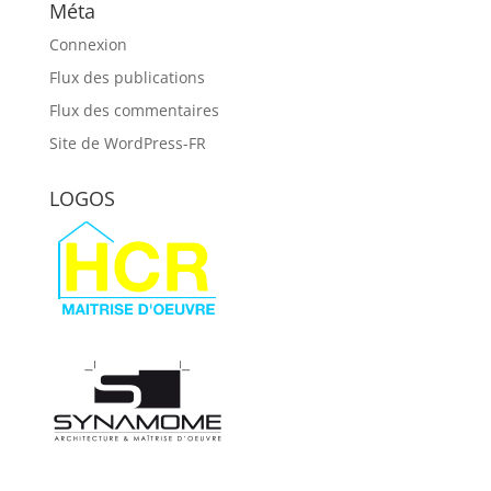
Méta
Connexion
Flux des publications
Flux des commentaires
Site de WordPress-FR
LOGOS