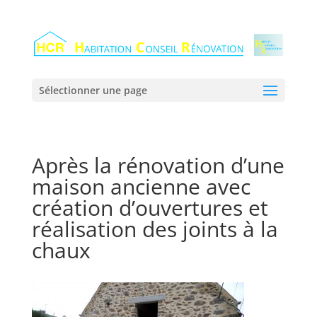
Sélectionner une page
Après la rénovation d’une
maison ancienne avec
création d’ouvertures et
réalisation des joints à la
chaux