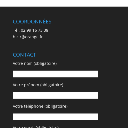
COORDONNÉES
Tél. 02 99 16 73 38
h.c.r@orange.fr
CONTACT
Votre nom (obligatoire)
Votre prénom (obligatoire)
Votre téléphone (obligatoire)
Votre email (obligatoire)