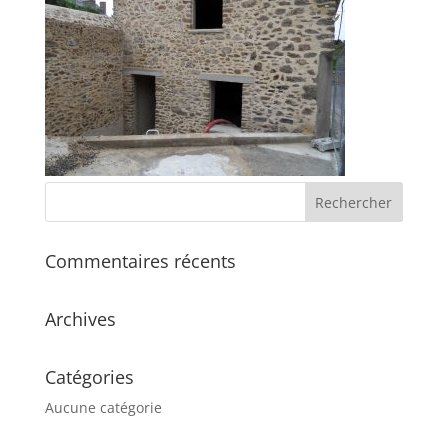
Commentaires récents
Archives
Catégories
Aucune catégorie