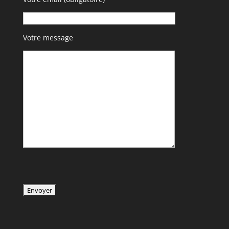
Votre message