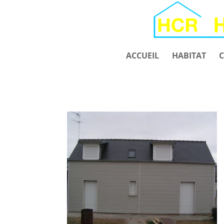
ACCUEIL
HABITAT
C