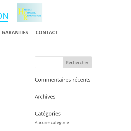
GARANTIES
CONTACT
Commentaires récents
Archives
Catégories
Aucune catégorie