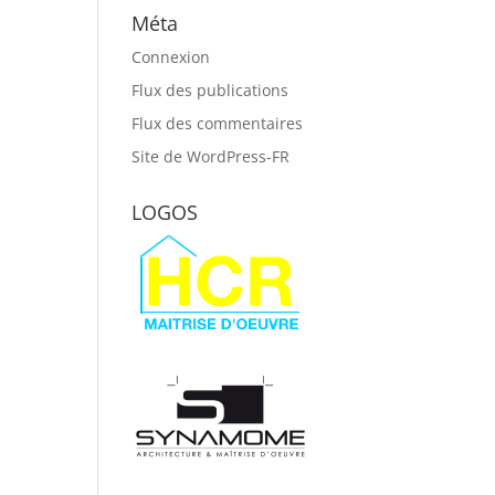
Méta
Connexion
Flux des publications
Flux des commentaires
Site de WordPress-FR
LOGOS