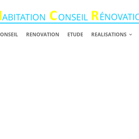
ONSEIL
RENOVATION
ETUDE
REALISATIONS