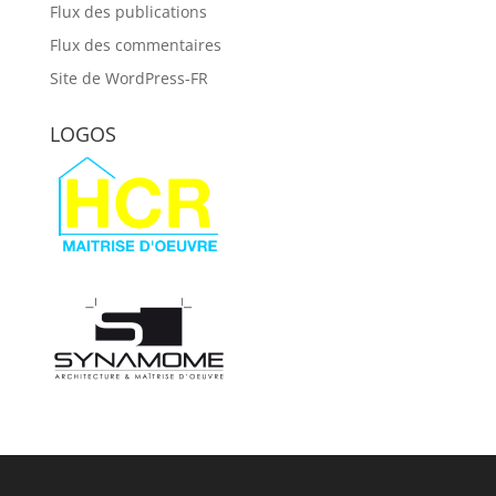
Flux des publications
Flux des commentaires
Site de WordPress-FR
LOGOS