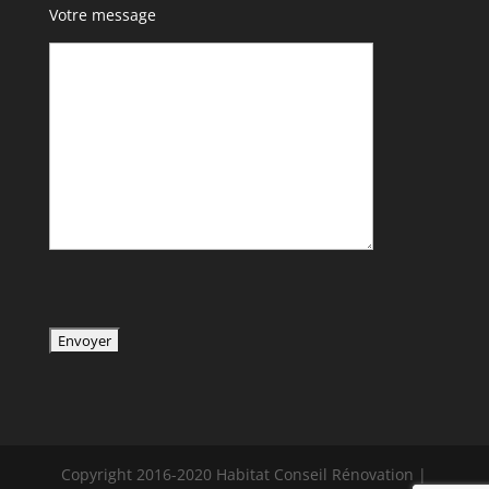
Votre message
Copyright 2016-2020 Habitat Conseil Rénovation |