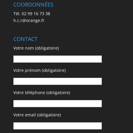
COORDONNÉES
Tél. 02 99 16 73 38
h.c.r@orange.fr
CONTACT
Votre nom (obligatoire)
Votre prénom (obligatoire)
Votre téléphone (obligatoire)
Votre email (obligatoire)