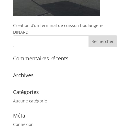
Création d’un terminal de cuisson boulangerie
DINARD
Commentaires récents
Archives
Catégories
Aucune catégorie
Méta
Connexion