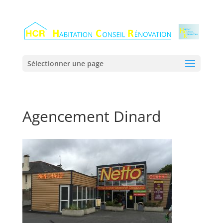
Sélectionner une page
Agencement Dinard