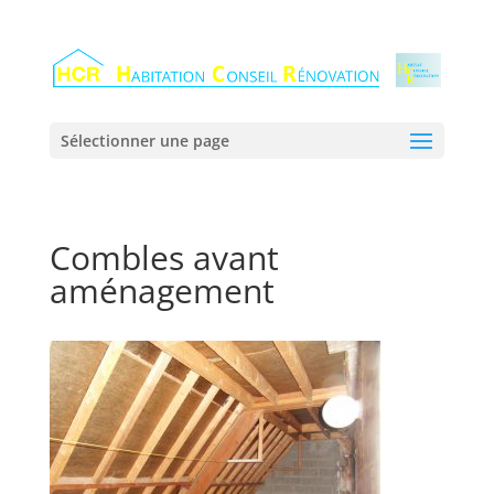
Sélectionner une page
Combles avant
aménagement