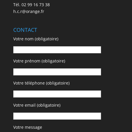
Tél. 02 99 16 73 38
h.c.r@orange.fr
CONTACT
Votre nom (obligatoire)
Votre prénom (obligatoire)
Votre téléphone (obligatoire)
Votre email (obligatoire)
Votre message