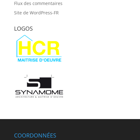
Flux des commentaires
Site de WordPress-FR
LOGOS
COORDONNÉES