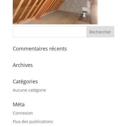
Commentaires récents
Archives
Catégories
Aucune catégorie
Méta
Connexion
Flux des publications